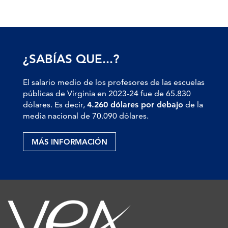
¿SABÍAS QUE...?
El salario medio de los profesores de las escuelas
públicas de Virginia en 2023-24 fue de 65.830
dólares. Es decir,
4.260 dólares por debajo
de la
media nacional de 70.090 dólares.
MÁS INFORMACIÓN