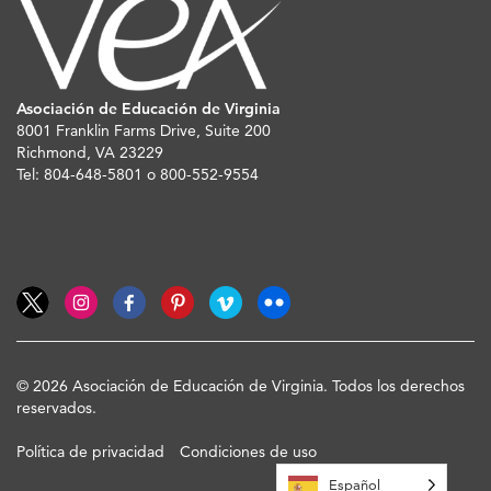
Asociación de Educación de Virginia
8001 Franklin Farms Drive, Suite 200
Richmond, VA 23229
Tel: 804-648-5801 o 800-552-9554
© 2026 Asociación de Educación de Virginia. Todos los derechos
reservados.
Política de privacidad
Condiciones de uso
Español