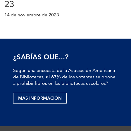
23
14 de noviembre de 2023
¿SABÍAS QUE...?
Según una encuesta de la Asociación Americana
de Bibliotecas,
el 67%
de los votantes se opone
a prohibir libros en las bibliotecas escolares?
MÁS INFORMACIÓN