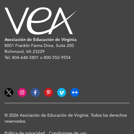
Asociación de Educación de Virginia
8001 Franklin Farms Drive, Suite 200
Richmond, VA 23229
Tel: 804-648-5801 o 800-552-9554
© 2026 Asociación de Educación de Virginia. Todos los derechos
reservados.
Política de privacidad
Condiciones de uso