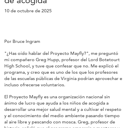
de acogida
10 de octubre de 2025
Por Bruce Ingram
"¿Has oído hablar del Proyecto Mayfly?", me preguntó
mi compañero Greg Hupp, profesor del Lord Botetourt
High School, y tuve que confesar que no. Me explicó el
programa, y creo que es uno de los que los profesores
de las escuelas públicas de Virginia podrían aprovechar e
incluso ofrecerse voluntarios.
El Proyecto Mayfly es una organización nacional sin
ánimo de lucro que ayuda a los niños de acogida a
desarrollar una mejor salud mental y a cultivar el respeto
y el conocimiento del medio ambiente pasando tiempo
al aire libre y pescando con mosca. Greg, profesor de