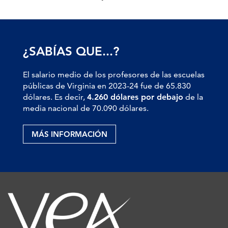
¿SABÍAS QUE...?
El salario medio de los profesores de las escuelas
públicas de Virginia en 2023-24 fue de 65.830
dólares. Es decir,
4.260 dólares por debajo
de la
media nacional de 70.090 dólares.
MÁS INFORMACIÓN