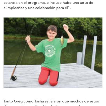
estancia en el programa, e incluso hubo una tarta de
cumpleaños y una celebración para él".
Tanto Greg como Tasha señalaron que muchos de estos