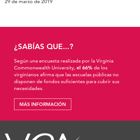
29 de marzo de 2019
¿SABÍAS QUE...?
Según una encuesta realizada por la Virginia
Commonwealth University,
el 66%
de los
virginianos afirma que las escuelas públicas no
disponen de fondos suficientes para cubrir sus
necesidades.
MÁS INFORMACIÓN