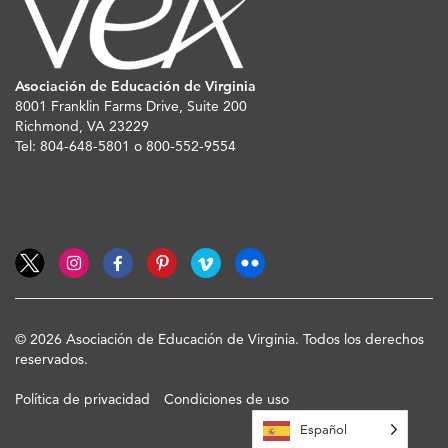
Asociación de Educación de Virginia
8001 Franklin Farms Drive, Suite 200
Richmond, VA 23229
Tel: 804-648-5801 o 800-552-9554
© 2026 Asociación de Educación de Virginia. Todos los derechos
reservados.
Política de privacidad
Condiciones de uso
Español