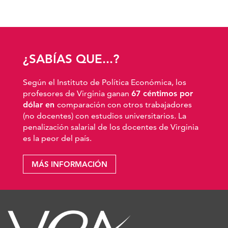
¿SABÍAS QUE...?
Según el Instituto de Política Económica, los
profesores de Virginia ganan
67 céntimos por
dólar en
comparación con otros trabajadores
(no docentes) con estudios universitarios. La
penalización salarial de los docentes de Virginia
es la peor del país.
MÁS INFORMACIÓN