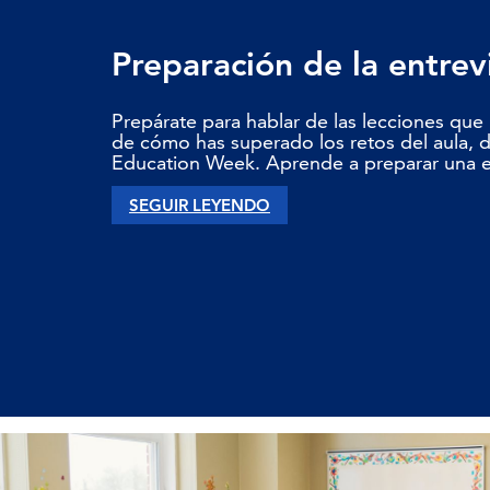
Preparación de la entrev
Prepárate para hablar de las lecciones que
de cómo has superado los retos del aula, d
Education Week. Aprende a preparar una en
SEGUIR LEYENDO