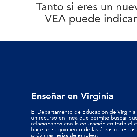
Tanto si eres un nu
VEA puede indicart
Enseñar en Virginia
El Departamento de Educación de Virginia 
un recurso en línea que permite buscar pu
relacionados con la educación en todo el e
hace un seguimiento de las áreas de escase
próximas ferias de empleo.