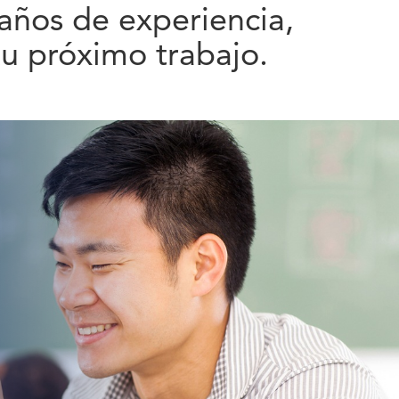
años de experiencia,
tu próximo trabajo.