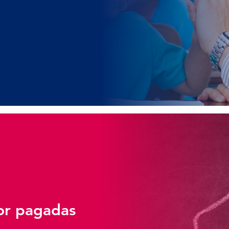
jor pagadas