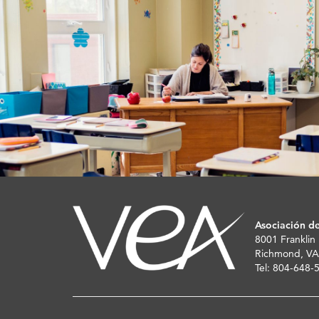
Asociación de
8001 Franklin
Richmond, VA
Tel: 804-648