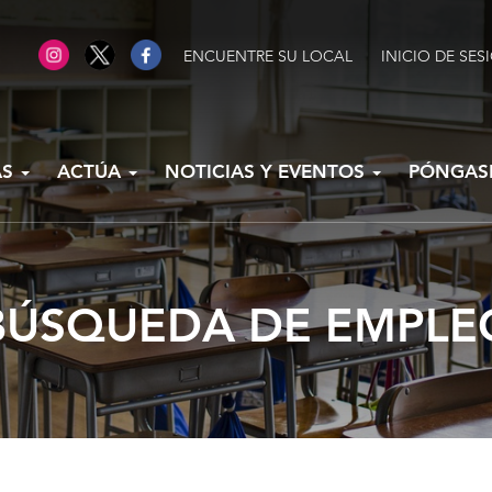
ENCUENTRE SU LOCAL
INICIO DE SES
AS
ACTÚA
NOTICIAS Y EVENTOS
PÓNGAS
BÚSQUEDA DE EMPLE