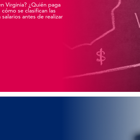
en Virginia? ¿Quién paga
cómo se clasifican las
 salarios antes de realizar