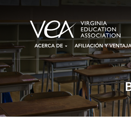
Ir
ACERCA DE
AFILIACIÓN Y VENTAJ
al
contenido