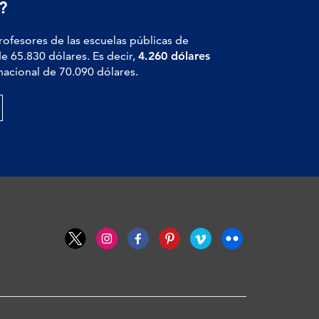
?
profesores de las escuelas públicas de
de 65.830 dólares. Es decir,
4.260 dólares
nacional de 70.090 dólares.