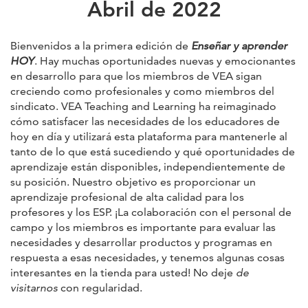
Abril de 2022
Bienvenidos a la primera edición de
Enseñar y aprender
HOY
. Hay muchas oportunidades nuevas y emocionantes
en desarrollo para que los miembros de VEA sigan
creciendo como profesionales y como miembros del
sindicato. VEA Teaching and Learning ha reimaginado
cómo satisfacer las necesidades de los educadores de
hoy en día y utilizará esta plataforma para mantenerle al
tanto de lo que está sucediendo y qué oportunidades de
aprendizaje están disponibles, independientemente de
su posición. Nuestro objetivo es proporcionar un
aprendizaje profesional de alta calidad para los
profesores y los ESP. ¡La colaboración con el personal de
campo y los miembros es importante para evaluar las
necesidades y desarrollar productos y programas en
respuesta a esas necesidades, y tenemos algunas cosas
interesantes en la tienda para usted! No deje
de
visitarnos
con regularidad.