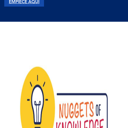
EMPIECE AQUÍ