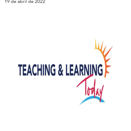
19 de abril de 2022