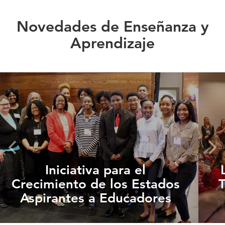
Novedades de Enseñanza y
Aprendizaje
Iniciativa para el
Crecimiento de los Estados
T
Aspirantes a Educadores