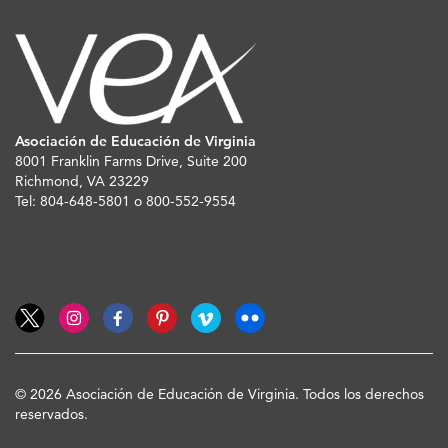
Asociación de Educación de Virginia
8001 Franklin Farms Drive, Suite 200
Richmond, VA 23229
Tel: 804-648-5801 o 800-552-9554
© 2026 Asociación de Educación de Virginia. Todos los derechos
reservados.