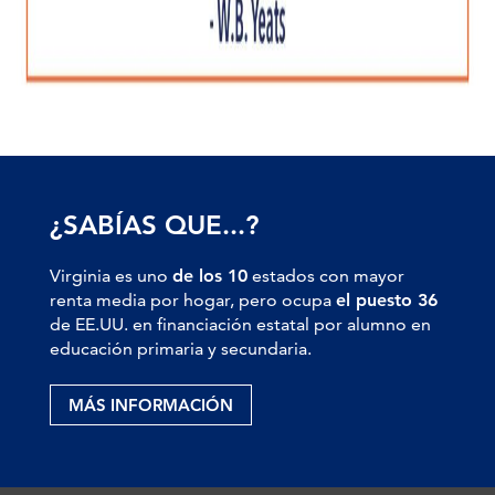
¿SABÍAS QUE...?
Virginia es uno
de los 10
estados con mayor
renta media por hogar, pero ocupa
el puesto 36
de EE.UU. en financiación estatal por alumno en
educación primaria y secundaria.
MÁS INFORMACIÓN