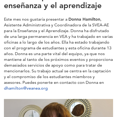
enseñanza y el aprendizaje
Este mes nos gustaría presentar a
Donna Hamilton
,
Asistente Administrativa y Coordinadora de la SVEA-AE
para la Enseñanza y el Aprendizaje. Donna ha disfrutado
de una larga permanencia en VEA y ha trabajado en varias
oficinas a lo largo de los años. Ella ha estado trabajando
con el programa de estudiantes y esta oficina durante 13
años. Donna es una parte vital del equipo, ya que nos
mantiene al tanto de los próximos eventos y proporciona
demasiados servicios de apoyo como para tratar de
mencionarlos. Su trabajo actual se centra en la captación
y el compromiso de los estudiantes miembros y
asesores. Puedes ponerte en contacto con Donna en
dhamilton@veanea.org