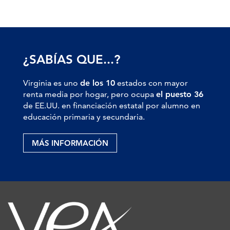
¿SABÍAS QUE...?
Virginia es uno
de los 10
estados con mayor
renta media por hogar, pero ocupa
el puesto 36
de EE.UU. en financiación estatal por alumno en
educación primaria y secundaria.
MÁS INFORMACIÓN