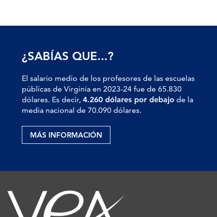
¿SABÍAS QUE...?
El salario medio de los profesores de las escuelas
públicas de Virginia en 2023-24 fue de 65.830
dólares. Es decir,
4.260 dólares por debajo
de la
media nacional de 70.090 dólares.
MÁS INFORMACIÓN