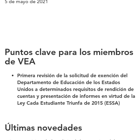
5 de mayo de 2021
Puntos clave para los miembros
de VEA
Primera revisión de la solicitud de exención del
Departamento de Educación de los Estados
Unidos a determinados requisitos de rendición de
cuentas y presentación de informes en virtud de la
Ley Cada Estudiante Triunfa de 2015 (ESSA)
Últimas novedades