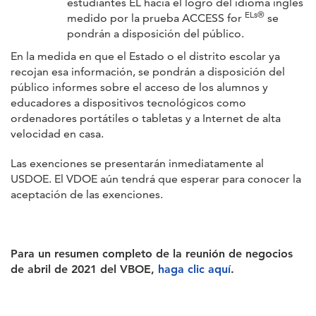
estudiantes EL hacia el logro del idioma inglés
ELs®
medido por la prueba ACCESS for
se
pondrán a disposición del público.
En la medida en que el Estado o el distrito escolar ya
recojan esa información, se pondrán a disposición del
público informes sobre el acceso de los alumnos y
educadores a dispositivos tecnológicos como
ordenadores portátiles o tabletas y a Internet de alta
velocidad en casa.
Las exenciones se presentarán inmediatamente al
USDOE. El VDOE aún tendrá que esperar para conocer la
aceptación de las exenciones.
Para un resumen completo de la reunión de negocios
de abril de 2021 del VBOE,
haga clic aquí
.