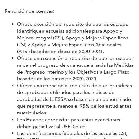
Rendición de cuentas
:
Ofrece exención del requisito de que los estados
identifiquen escuelas adicionales para Apoyo y
Mejora Integral (CSI), Apoyo y Mejora Específicos
(TSI) y Apoyo y Mejora Específicos Adicionales
(ATSI) basados en datos de 2020-2021.
Ofrece una exención al requisito de que los estados
midan el progreso de una escuela hacia las Medidas
de Progreso Interino y los Objetivos a Largo Plazo
basados en los datos de 2020-2021.
Ofrece una exención al requisito de que los índices
de aprobados utilizados para los índices de
aprobados de la ESSA se basen en un denominador
que represente al menos el 95% de los estudiantes
matriculados.
Los Estados aprobados para estas exenciones
deben garantizar al USED que:
Las identificaciones federales de las escuelas CSI,