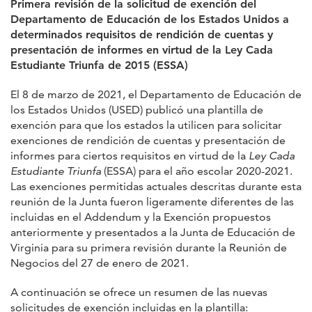
Primera revisión de la solicitud de exención del
Departamento de Educación de los Estados Unidos a
determinados requisitos de rendición de cuentas y
presentación de informes en virtud de la Ley Cada
Estudiante Triunfa de 2015 (ESSA)
El 8 de marzo de 2021, el Departamento de Educación de
los Estados Unidos (USED) publicó una plantilla de
exención para que los estados la utilicen para solicitar
exenciones de rendición de cuentas y presentación de
informes para ciertos requisitos en virtud de la
Ley Cada
Estudiante Triunfa
(ESSA) para el año escolar 2020-2021.
Las exenciones permitidas actuales descritas durante esta
reunión de la Junta fueron ligeramente diferentes de las
incluidas en el Addendum y la Exención propuestos
anteriormente y presentados a la Junta de Educación de
Virginia para su primera revisión durante la Reunión de
Negocios del 27 de enero de 2021.
A continuación se ofrece un resumen de las nuevas
solicitudes de exención incluidas en la plantilla: