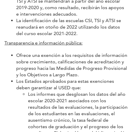
TSI y ATSI se mantendrán a partir del año escolar
2019-2020 y, como resultado, recibirán los apoyos
e intervenciones adecuados.
La identificación de las escuelas CSI, TSI y ATSI se
reanudará en otoño de 2022 utilizando los datos
del curso escolar 2021-2022.
Transparencia e información pública:
Ofrece una exención a los requisitos de información
sobre crecimiento, calificaciones de acreditación y
progreso hacia las Medidas de Progreso Provisional
y los Objetivos a Largo Plazo.
Los Estados aprobados para estas exenciones
deben garantizar al USED que:
Los informes que desglosan los datos del año
escolar 2020-2021 asociados con los
resultados de las evaluaciones, la participación
de los estudiantes en las evaluaciones, el
ausentismo crónico, la tasa federal de
cohortes de graduación y el progreso de los