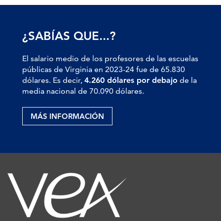
¿SABÍAS QUE...?
El salario medio de los profesores de las escuelas
públicas de Virginia en 2023-24 fue de 65.830
dólares. Es decir,
4.260 dólares por debajo
de la
media nacional de 70.090 dólares.
MÁS INFORMACIÓN