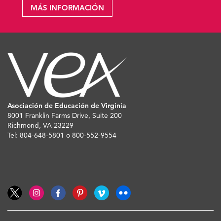
MÁS INFORMACIÓN
Asociación de Educación de Virginia
8001 Franklin Farms Drive, Suite 200
Richmond, VA 23229
Tel: 804-648-5801 o 800-552-9554