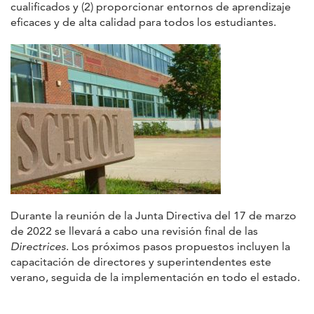
cualificados y (2) proporcionar entornos de aprendizaje
eficaces y de alta calidad para todos los estudiantes.
Durante la reunión de la Junta Directiva del 17 de marzo
de 2022 se llevará a cabo una revisión final de las
Directrices
. Los próximos pasos propuestos incluyen la
capacitación de directores y superintendentes este
verano, seguida de la implementación en todo el estado.