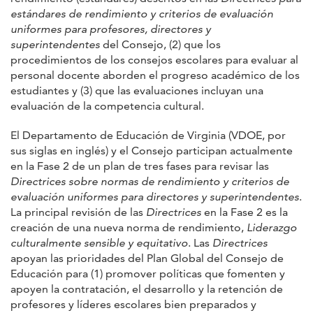
estándares de rendimiento y criterios de evaluación
uniformes para profesores, directores y
superintendentes
del Consejo, (2) que los
procedimientos de los consejos escolares para evaluar al
personal docente aborden el progreso académico de los
estudiantes y (3) que las evaluaciones incluyan una
evaluación de la competencia cultural.
El Departamento de Educación de Virginia (VDOE, por
sus siglas en inglés) y el Consejo participan actualmente
en la Fase 2 de un plan de tres fases para revisar las
Directrices sobre normas de rendimiento y criterios de
evaluación uniformes para directores y superintendentes
.
La principal revisión de las
Directrices
en la Fase 2 es la
creación de una nueva norma de rendimiento,
Liderazgo
culturalmente sensible y equitativo
. Las
Directrices
apoyan las prioridades del Plan Global del Consejo de
Educación para (1) promover políticas que fomenten y
apoyen la contratación, el desarrollo y la retención de
profesores y líderes escolares bien preparados y