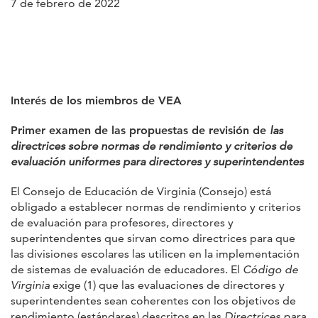
7 de febrero de 2022
Interés de los miembros de VEA
Primer examen de las propuestas de revisión de
las
directrices sobre normas de rendimiento y criterios de
evaluación uniformes para directores y superintendentes
El Consejo de Educación de Virginia (Consejo) está
obligado a establecer normas de rendimiento y criterios
de evaluación para profesores, directores y
superintendentes que sirvan como directrices para que
las divisiones escolares las utilicen en la implementación
de sistemas de evaluación de educadores. El
Código de
Virginia
exige (1) que las evaluaciones de directores y
superintendentes sean coherentes con los objetivos de
rendimiento (estándares) descritos en las
Directrices para