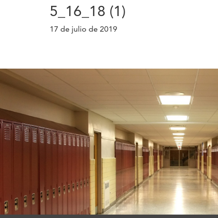
5_16_18 (1)
17 de julio de 2019