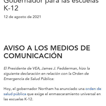
Gobernador para las escuelas
K-12
12 de agosto de 2021
AVISO A LOS MEDIOS DE
COMUNICACIÓN
El Presidente de VEA, James J. Fedderman, hizo la
siguiente declaración en relación con la Orden de
Emergencia de Salud Pública:
Hoy, el gobernador Northam ha anunciado una
orden de
salud pública
que exige el enmascaramiento universal en
las escuelas K-12.