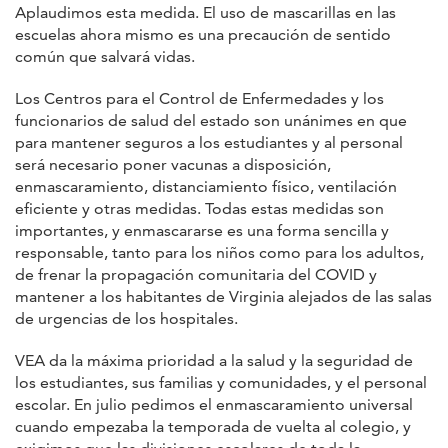
Aplaudimos esta medida. El uso de mascarillas en las
escuelas ahora mismo es una precaución de sentido
común que salvará vidas.
Los Centros para el Control de Enfermedades y los
funcionarios de salud del estado son unánimes en que
para mantener seguros a los estudiantes y al personal
será necesario poner vacunas a disposición,
enmascaramiento, distanciamiento físico, ventilación
eficiente y otras medidas. Todas estas medidas son
importantes, y enmascararse es una forma sencilla y
responsable, tanto para los niños como para los adultos,
de frenar la propagación comunitaria del COVID y
mantener a los habitantes de Virginia alejados de las salas
de urgencias de los hospitales.
VEA da la máxima prioridad a la salud y la seguridad de
los estudiantes, sus familias y comunidades, y el personal
escolar. En julio pedimos el enmascaramiento universal
cuando empezaba la temporada de vuelta al colegio, y