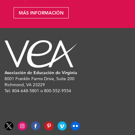
MÁS INFORMACIÓN
Asociación de Educación de Virginia
8001 Franklin Farms Drive, Suite 200
Richmond, VA 23229
Tel: 804-648-5801 o 800-552-9554