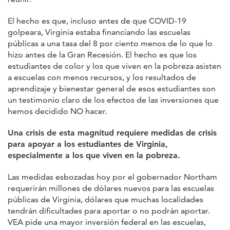
El hecho es que, incluso antes de que COVID-19
golpeara, Virginia estaba financiando las escuelas
públicas a una tasa del 8 por ciento menos de lo que lo
hizo antes de la Gran Recesión. El hecho es que los
estudiantes de color y los que viven en la pobreza asisten
a escuelas con menos recursos, y los resultados de
aprendizaje y bienestar general de esos estudiantes son
un testimonio claro de los efectos de las inversiones que
hemos decidido NO hacer.
Una crisis de esta magnitud requiere medidas de crisis
para apoyar a los estudiantes de Virginia,
especialmente a los que viven en la pobreza.
Las medidas esbozadas hoy por el gobernador Northam
requerirán millones de dólares nuevos para las escuelas
públicas de Virginia, dólares que muchas localidades
tendrán dificultades para aportar o no podrán aportar.
VEA pide una mayor inversión federal en las escuelas,