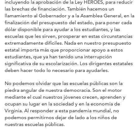
incluyendo la aprobación de la Ley HEROES, para reducir
las brechas de financiación. También hacemos un
llamamiento al Gobernador y a la Asamblea General, en la
finalización del presupuesto del estado, para poner cada
dólar disponible para ayudar a los estudiantes, y las
escuelas que les sirven, prosperar en estas circunstancias
extremadamente difíciles. Nada en nuestro presupuesto
estatal importa más que proporcionar apoyo a estos
estudiantes, que ya han tenido una interrupción
significativa de su escolarización. Los dirigentes estatales
deben hacer todo lo necesario para ayudarles.
No podemos olvidar que las escuelas públicas son la
piedra angular de nuestra democracia. Son el motor
mediante el cual nuestros jóvenes crecen, aprenden y
ocupan su lugar en la sociedad y en la economía de
Virginia. Al responder a esta pandemia mundial, no
podemos permitirnos dejar de lado a los niños de
nuestras escuelas públicas.