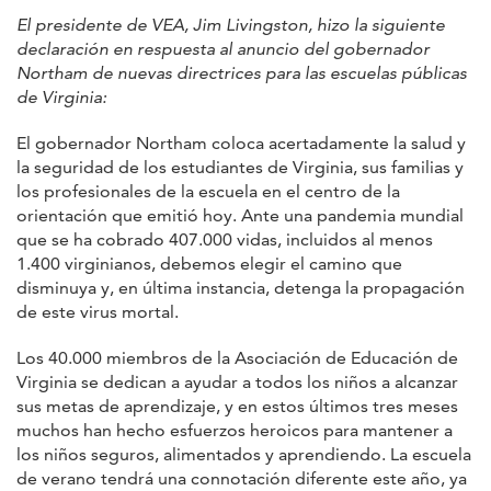
El presidente de VEA, Jim Livingston, hizo la siguiente
declaración en respuesta al anuncio del gobernador
Northam de nuevas directrices para las escuelas públicas
de Virginia:
El gobernador Northam coloca acertadamente la salud y
la seguridad de los estudiantes de Virginia, sus familias y
los profesionales de la escuela en el centro de la
orientación que emitió hoy. Ante una pandemia mundial
que se ha cobrado 407.000 vidas, incluidos al menos
1.400 virginianos, debemos elegir el camino que
disminuya y, en última instancia, detenga la propagación
de este virus mortal.
Los 40.000 miembros de la Asociación de Educación de
Virginia se dedican a ayudar a todos los niños a alcanzar
sus metas de aprendizaje, y en estos últimos tres meses
muchos han hecho esfuerzos heroicos para mantener a
los niños seguros, alimentados y aprendiendo. La escuela
de verano tendrá una connotación diferente este año, ya