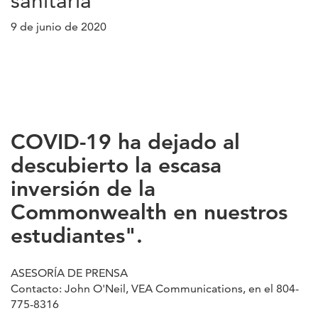
sanitaria
9 de junio de 2020
COVID-19 ha dejado al
descubierto la escasa
inversión de la
Commonwealth en nuestros
estudiantes".
ASESORÍA DE PRENSA
Contacto: John O'Neil, VEA Communications, en el 804-
775-8316