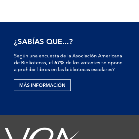
¿SABÍAS QUE...?
Según una encuesta de la Asociación Americana
de Bibliotecas,
el 67%
de los votantes se opone
a prohibir libros en las bibliotecas escolares?
MÁS INFORMACIÓN