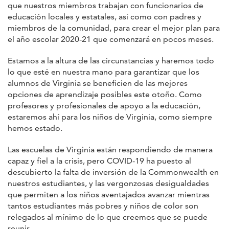
que nuestros miembros trabajan con funcionarios de
educación locales y estatales, así como con padres y
miembros de la comunidad, para crear el mejor plan para
el año escolar 2020-21 que comenzará en pocos meses.
Estamos a la altura de las circunstancias y haremos todo
lo que esté en nuestra mano para garantizar que los
alumnos de Virginia se beneficien de las mejores
opciones de aprendizaje posibles este otoño. Como
profesores y profesionales de apoyo a la educación,
estaremos ahí para los niños de Virginia, como siempre
hemos estado.
Las escuelas de Virginia están respondiendo de manera
capaz y fiel a la crisis, pero COVID-19 ha puesto al
descubierto la falta de inversión de la Commonwealth en
nuestros estudiantes, y las vergonzosas desigualdades
que permiten a los niños aventajados avanzar mientras
tantos estudiantes más pobres y niños de color son
relegados al mínimo de lo que creemos que se puede
reunir.