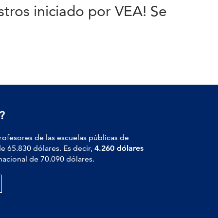
tros iniciado por VEA! Se
?
profesores de las escuelas públicas de
de 65.830 dólares. Es decir,
4.260 dólares
nacional de 70.090 dólares.