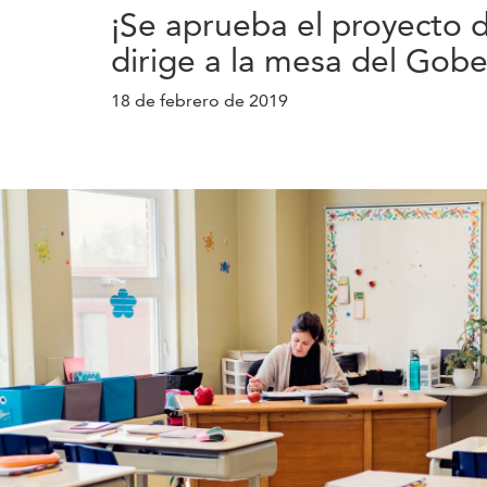
¡Se aprueba el proyecto 
dirige a la mesa del Gob
18 de febrero de 2019