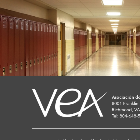
Asociación de
8001 Franklin
Richmond, VA
Tel: 804-648