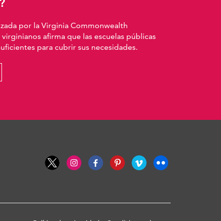
?
izada por la Virginia Commonwealth
 virginianos afirma que las escuelas públicas
ficientes para cubrir sus necesidades.