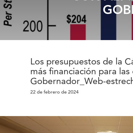
GOB
Los presupuestos de la 
más financiación para las 
Gobernador_Web-estrec
22 de febrero de 2024