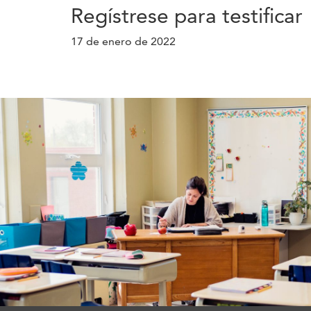
Regístrese para testificar
17 de enero de 2022