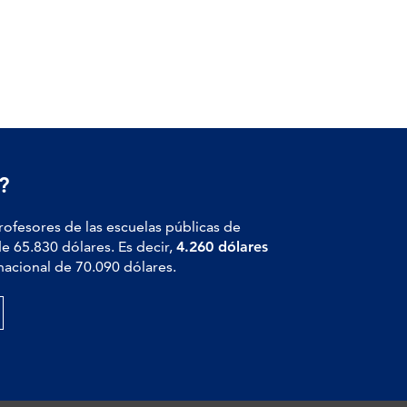
?
profesores de las escuelas públicas de
de 65.830 dólares. Es decir,
4.260 dólares
nacional de 70.090 dólares.