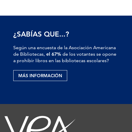
¿SABÍAS QUE...?
Según una encuesta de la Asociación Americana
de Bibliotecas,
el 67%
de los votantes se opone
a prohibir libros en las bibliotecas escolares?
MÁS INFORMACIÓN