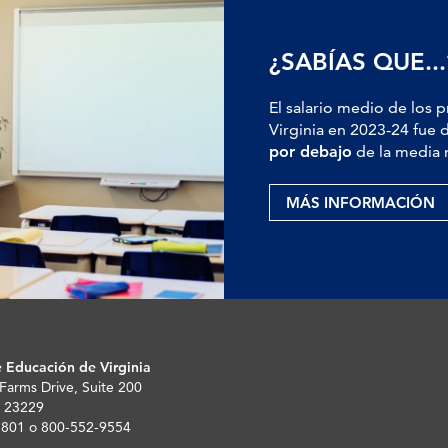
¿SABÍAS QUE...
El salario medio de los 
Virginia en 2023-24 fue 
por debajo
de la media 
MÁS INFORMACIÓN
 Educación de Virginia
 Farms Drive, Suite 200
 23229
-5801 o 800-552-9554