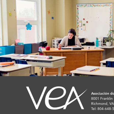
Asociación de
8001 Franklin
Richmond, VA
Tel: 804-648