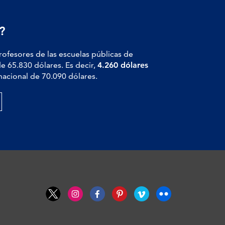
?
profesores de las escuelas públicas de
de 65.830 dólares. Es decir,
4.260 dólares
nacional de 70.090 dólares.