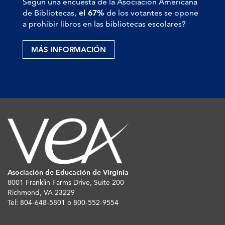
Según una encuesta de la Asociación Americana
de Bibliotecas,
el 67%
de los votantes se opone
a prohibir libros en las bibliotecas escolares?
MÁS INFORMACIÓN
Asociación de Educación de Virginia
8001 Franklin Farms Drive, Suite 200
Richmond, VA 23229
Tel: 804-648-5801 o 800-552-9554