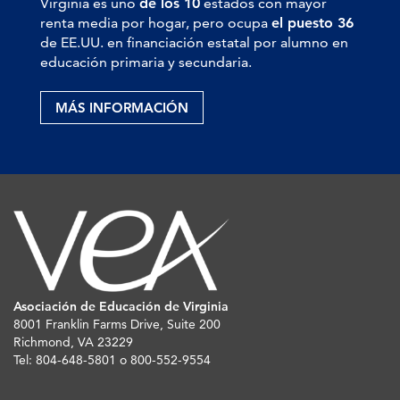
Virginia es uno
de los 10
estados con mayor
renta media por hogar, pero ocupa
el puesto 36
de EE.UU. en financiación estatal por alumno en
educación primaria y secundaria.
MÁS INFORMACIÓN
Asociación de Educación de Virginia
8001 Franklin Farms Drive, Suite 200
Richmond, VA 23229
Tel: 804-648-5801 o 800-552-9554