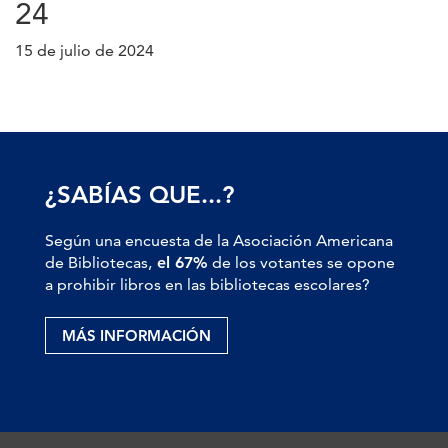
24
15 de julio de 2024
¿SABÍAS QUE...?
Según una encuesta de la Asociación Americana
de Bibliotecas,
el 67%
de los votantes se opone
a prohibir libros en las bibliotecas escolares?
MÁS INFORMACIÓN