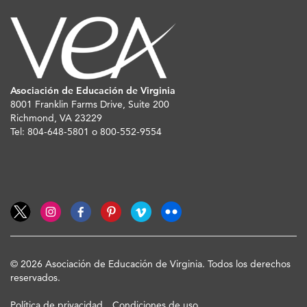
Asociación de Educación de Virginia
8001 Franklin Farms Drive, Suite 200
Richmond, VA 23229
Tel: 804-648-5801 o 800-552-9554
© 2026 Asociación de Educación de Virginia. Todos los derechos
reservados.
Política de privacidad
Condiciones de uso