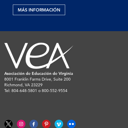
MÁS INFORMACIÓN
Asociación de Educación de Virginia
8001 Franklin Farms Drive, Suite 200
Richmond, VA 23229
Tel: 804-648-5801 o 800-552-9554