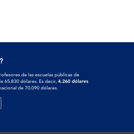
?
profesores de las escuelas públicas de
de 65.830 dólares. Es decir,
4.260 dólares
nacional de 70.090 dólares.