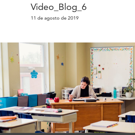
Video_Blog_6
11 de agosto de 2019