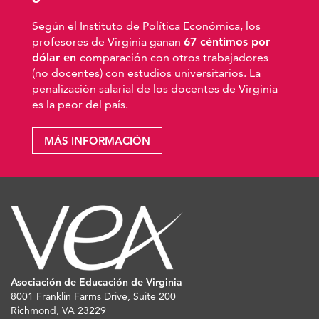
Según el Instituto de Política Económica, los
profesores de Virginia ganan
67 céntimos por
dólar en
comparación con otros trabajadores
(no docentes) con estudios universitarios. La
penalización salarial de los docentes de Virginia
es la peor del país.
MÁS INFORMACIÓN
Asociación de Educación de Virginia
8001 Franklin Farms Drive, Suite 200
Richmond, VA 23229