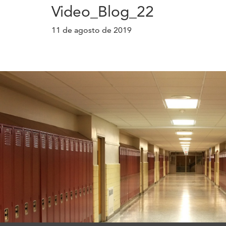
Video_Blog_22
11 de agosto de 2019