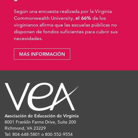
Según una encuesta realizada por la Virginia
Commonwealth University,
el 66%
de los
virginianos afirma que las escuelas públicas no
disponen de fondos suficientes para cubrir sus
necesidades.
MÁS INFORMACIÓN
Asociación de Educación de Virginia
8001 Franklin Farms Drive, Suite 200
Richmond, VA 23229
Tel: 804-648-5801 o 800-552-9554