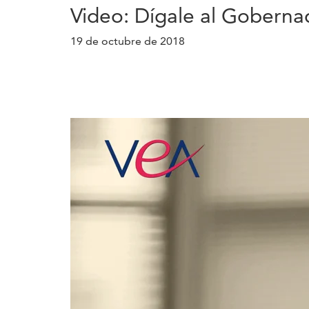
Video: Dígale al Goberna
19 de octubre de 2018