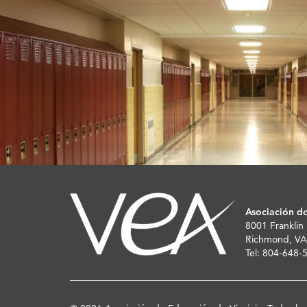
Asociación de
8001 Franklin
Richmond, VA
Tel: 804-648