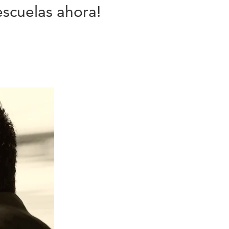
escuelas ahora!