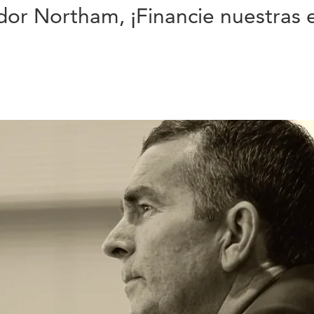
dor Northam, ¡Financie nuestras 