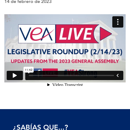
14 de febrero de 2023
¿SABÍAS QUE...?