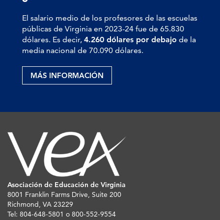
El salario medio de los profesores de las escuelas
públicas de Virginia en 2023-24 fue de 65.830
dólares. Es decir,
4.260 dólares por debajo
de la
media nacional de 70.090 dólares.
MÁS INFORMACIÓN
Asociación de Educación de Virginia
8001 Franklin Farms Drive, Suite 200
Richmond, VA 23229
Tel: 804-648-5801 o 800-552-9554