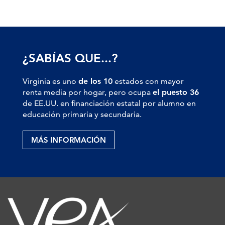
¿SABÍAS QUE...?
Virginia es uno
de los 10
estados con mayor
renta media por hogar, pero ocupa
el puesto 36
de EE.UU. en financiación estatal por alumno en
educación primaria y secundaria.
MÁS INFORMACIÓN