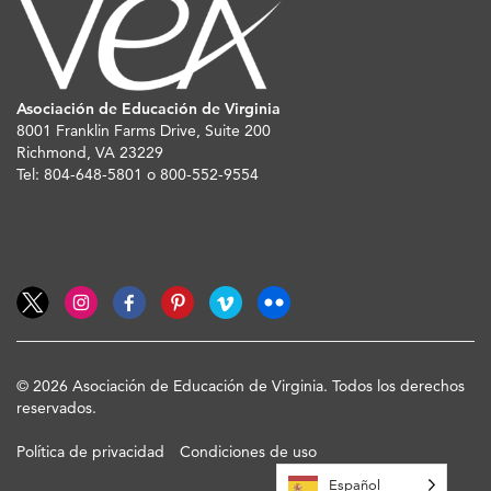
Asociación de Educación de Virginia
8001 Franklin Farms Drive, Suite 200
Richmond, VA 23229
Tel: 804-648-5801 o 800-552-9554
© 2026 Asociación de Educación de Virginia. Todos los derechos
reservados.
Política de privacidad
Condiciones de uso
Español