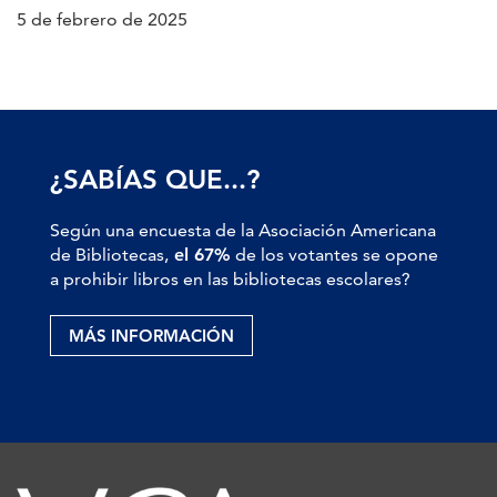
5 de febrero de 2025
¿SABÍAS QUE...?
Según una encuesta de la Asociación Americana
de Bibliotecas,
el 67%
de los votantes se opone
a prohibir libros en las bibliotecas escolares?
MÁS INFORMACIÓN