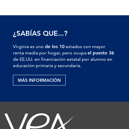
¿SABÍAS QUE...?
Virginia es uno
de los 10
estados con mayor
renta media por hogar, pero ocupa
el puesto 36
de EE.UU. en financiación estatal por alumno en
educación primaria y secundaria.
MÁS INFORMACIÓN