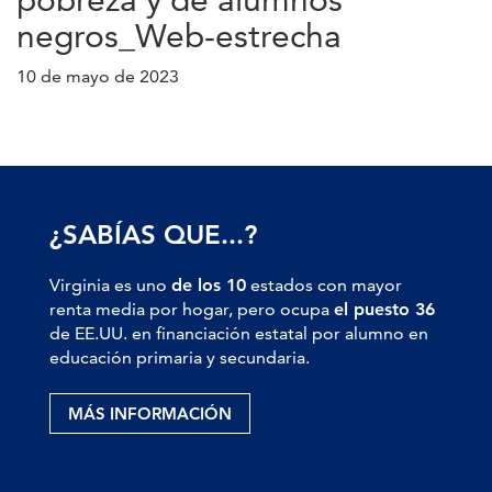
negros_Web-estrecha
10 de mayo de 2023
¿SABÍAS QUE...?
Virginia es uno
de los 10
estados con mayor
renta media por hogar, pero ocupa
el puesto 36
de EE.UU. en financiación estatal por alumno en
educación primaria y secundaria.
MÁS INFORMACIÓN