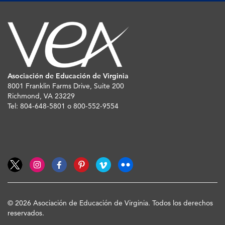
Asociación de Educación de Virginia
8001 Franklin Farms Drive, Suite 200
Richmond, VA 23229
Tel: 804-648-5801 o 800-552-9554
© 2026 Asociación de Educación de Virginia. Todos los derechos
reservados.