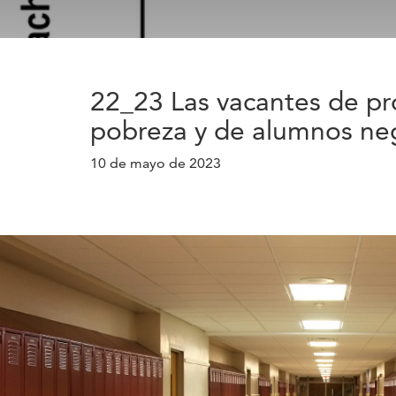
22_23 Las vacantes de pro
pobreza y de alumnos ne
10 de mayo de 2023