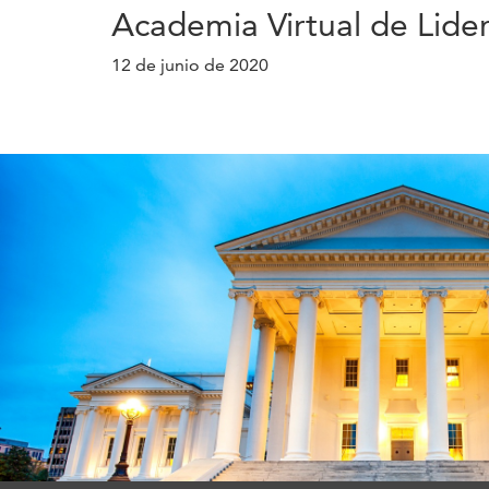
Academia Virtual de Lid
12 de junio de 2020