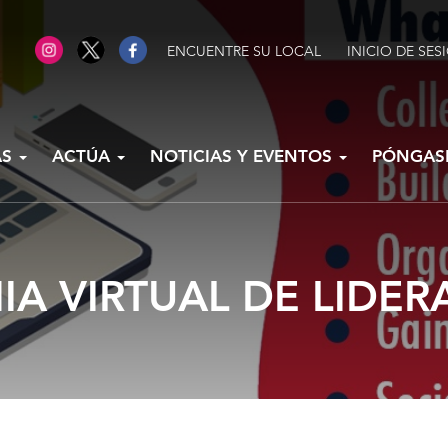
ENCUENTRE SU LOCAL
INICIO DE SES
AS
ACTÚA
NOTICIAS Y EVENTOS
PÓNGAS
A VIRTUAL DE LIDE