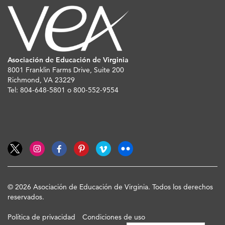
Asociación de Educación de Virginia
8001 Franklin Farms Drive, Suite 200
Richmond, VA 23229
Tel: 804-648-5801 o 800-552-9554
© 2026 Asociación de Educación de Virginia. Todos los derechos
reservados.
Política de privacidad
Condiciones de uso