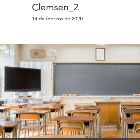
Clemsen_2
14 de febrero de 2020