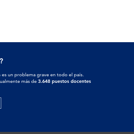
?
 es un problema grave en todo el país.
actualmente más de
3.648 puestos docentes