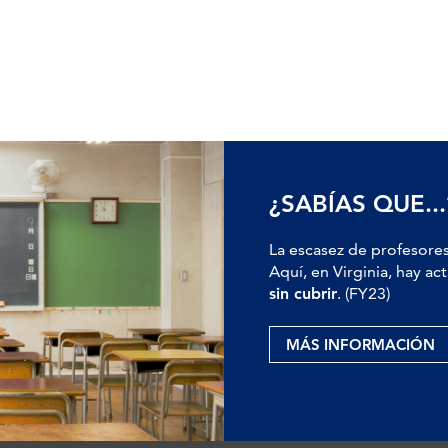
¿SABÍAS QUE...
La escasez de profesores
Aquí, en Virginia, hay 
sin cubrir
. (FY23)
MÁS INFORMACIÓN