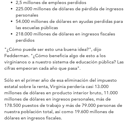
2,5 millones de empleos perdidos
225.000 millones de dólares de pérdida de ingresos
personales
54.000 millones de dólares en ayudas perdidas para
las escuelas públicas
218.000 millones de dólares en ingresos fiscales
perdidos
"¿Cómo puede ser esto una buena idea?", dijo
Fedderman. "¿Cómo beneficia algo de esto a los
virginianos o a nuestro sistema de educación pública? Las
cifras empeoran cada año que pasa".
Sólo en el primer año de esa eliminación del impuesto
estatal sobre la renta, Virginia perdería casi 13.000
millones de dólares en producto interior bruto, 11.000
millones de dólares en ingresos personales, más de
178.500 puestos de trabajo y más de 79.000 personas de
nuestra población total, así como 19.600 millones de
dólares en ingresos fiscales.