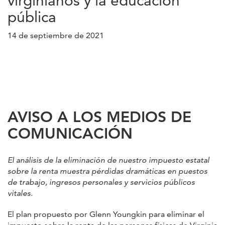
virginianos y la educación
pública
14 de septiembre de 2021
AVISO A LOS MEDIOS DE
COMUNICACIÓN
El análisis de la eliminación de nuestro impuesto estatal
sobre la renta muestra pérdidas dramáticas en puestos
de trabajo, ingresos personales y servicios públicos
vitales.
El plan propuesto por Glenn Youngkin para eliminar el