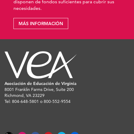
disponen de fondos suficientes para cubrir sus
necesidades.
MÁS INFORMACIÓN
Asociación de Educación de Virginia
8001 Franklin Farms Drive, Suite 200
Richmond, VA 23229
Tel: 804-648-5801 o 800-552-9554