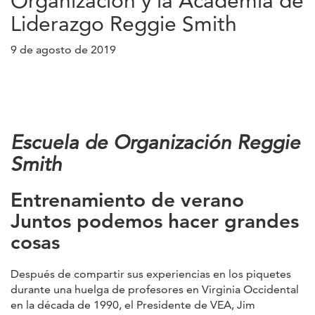
Organización y la Academia de
Liderazgo Reggie Smith
9 de agosto de 2019
Escuela de Organización Reggie
Smith
Entrenamiento de verano
Juntos podemos hacer grandes
cosas
Después de compartir sus experiencias en los piquetes
durante una huelga de profesores en Virginia Occidental
en la década de 1990, el Presidente de VEA, Jim