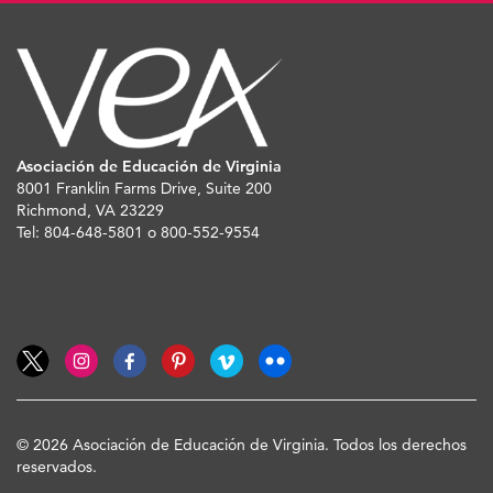
Asociación de Educación de Virginia
8001 Franklin Farms Drive, Suite 200
Richmond, VA 23229
Tel: 804-648-5801 o 800-552-9554
© 2026 Asociación de Educación de Virginia. Todos los derechos
reservados.