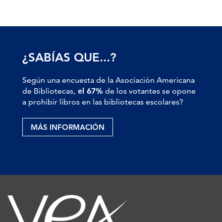
¿SABÍAS QUE...?
Según una encuesta de la Asociación Americana
de Bibliotecas,
el 67%
de los votantes se opone
a prohibir libros en las bibliotecas escolares?
MÁS INFORMACIÓN