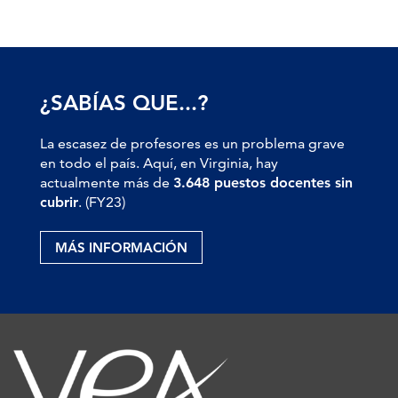
¿SABÍAS QUE...?
La escasez de profesores es un problema grave
en todo el país. Aquí, en Virginia, hay
actualmente más de
3.648 puestos docentes sin
cubrir
. (FY23)
MÁS INFORMACIÓN