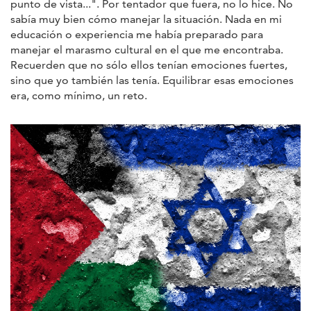
punto de vista...". Por tentador que fuera, no lo hice. No
sabía muy bien cómo manejar la situación. Nada en mi
educación o experiencia me había preparado para
manejar el marasmo cultural en el que me encontraba.
Recuerden que no sólo ellos tenían emociones fuertes,
sino que yo también las tenía. Equilibrar esas emociones
era, como mínimo, un reto.