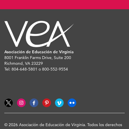
Asociación de Educación de Virginia
8001 Franklin Farms Drive, Suite 200
Richmond, VA 23229
Tel: 804-648-5801 o 800-552-9554
© 2026 Asociación de Educación de Virginia. Todos los derechos