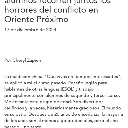
alumnos recorren juntos los
horrores del conflicto en
Oriente Próximo
17 de diciembre de 2024
Por Cheryl Zapien
La maldición china: "Que vivas en tiempos interesantes",
se aplicó a mí el curso pasado. Enseño inglés para
hablantes de otras lenguas (ESOL) y trabajo
principalmente con alumnos de segundo y tercer curso.
Me encanta este grupo de edad. Son divertidos,
cariñosos y, a veces, histéricamente graciosos. El mundo
es su ostra. Después de 20 años de enseñanza, la mayoría
de los años son al menos algo predecibles, pero el año
pasado... no tanto.