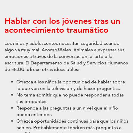
Hablar con los jóvenes tras un
acontecimiento traumático
Los niños y adolescentes necesitan seguridad cuando
algo va muy mal. Acompáñeles. Anímales a expresar sus
emociones a través de la conversación, el arte o la
escritura. El Departamento de Salud y Servicios Humanos
de EE.UU. ofrece otras ideas útiles:
Ofrezca a los niños la oportunidad de hablar sobre
lo que ven en la televisión y de hacer preguntas.
No tema admitir que no puede responder a todas
sus preguntas.
Responda a las preguntas a un nivel que el niño
pueda entender.
Ofrezca oportunidades continuas para que los niños
hablen. Probablemente tendrán más preguntas a