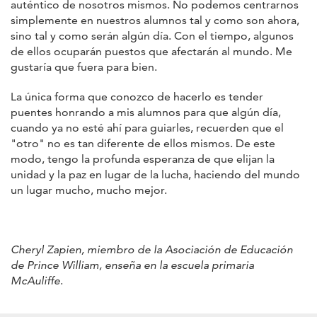
auténtico de nosotros mismos. No podemos centrarnos
simplemente en nuestros alumnos tal y como son ahora,
sino tal y como serán algún día. Con el tiempo, algunos
de ellos ocuparán puestos que afectarán al mundo. Me
gustaría que fuera para bien.
La única forma que conozco de hacerlo es tender
puentes honrando a mis alumnos para que algún día,
cuando ya no esté ahí para guiarles, recuerden que el
"otro" no es tan diferente de ellos mismos. De este
modo, tengo la profunda esperanza de que elijan la
unidad y la paz en lugar de la lucha, haciendo del mundo
un lugar mucho, mucho mejor.
Cheryl Zapien, miembro de la Asociación de Educación
de Prince William, enseña en la escuela primaria
McAuliffe
.