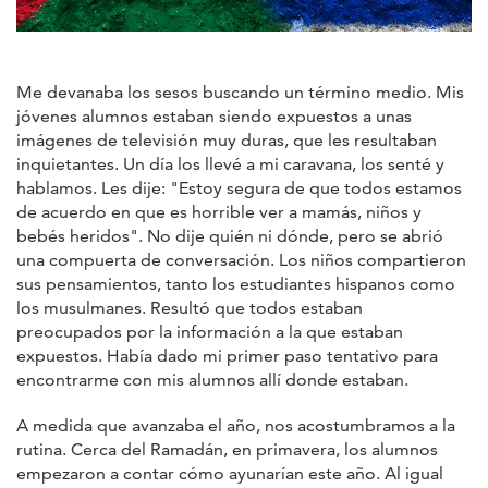
Me devanaba los sesos buscando un término medio. Mis
jóvenes alumnos estaban siendo expuestos a unas
imágenes de televisión muy duras, que les resultaban
inquietantes. Un día los llevé a mi caravana, los senté y
hablamos. Les dije: "Estoy segura de que todos estamos
de acuerdo en que es horrible ver a mamás, niños y
bebés heridos". No dije quién ni dónde, pero se abrió
una compuerta de conversación. Los niños compartieron
sus pensamientos, tanto los estudiantes hispanos como
los musulmanes. Resultó que todos estaban
preocupados por la información a la que estaban
expuestos. Había dado mi primer paso tentativo para
encontrarme con mis alumnos allí donde estaban.
A medida que avanzaba el año, nos acostumbramos a la
rutina. Cerca del Ramadán, en primavera, los alumnos
empezaron a contar cómo ayunarían este año. Al igual