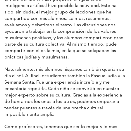
inteligencia artificial hizo posible la actividad. Este ha
sido, sin duda, el mejor grupo de lecciones que he
compartido con mis alumnos. Leímos, resumimos,
evaluamos y debatimos el texto. Las discusiones nos
ayudaron a trabajar en la comprensión de los valores
musulmanes positivos, y los alumnos compartieron gran
parte de su cultura colectiva. Al mismo tiempo, pude
compartir con ellos la mía, en la que se solapaban las
prácticas judías y musulmanas.
Naturalmente, mis alumnos hispanos también querían su
día al sol. Al final, estudiamos también la Pascua judía y la
Semana Santa. Fue una experiencia increíble y me
encantaría repetirla. Cada niño se convirtió en nuestro
mejor experto sobre su cultura. Gracias a la experiencia
de honrarnos los unos a los otros, pudimos empezar a
tender puentes a través de una brecha cultural
imposiblemente amplia.
Como profesores, tenemos que ser lo mejor y lo más