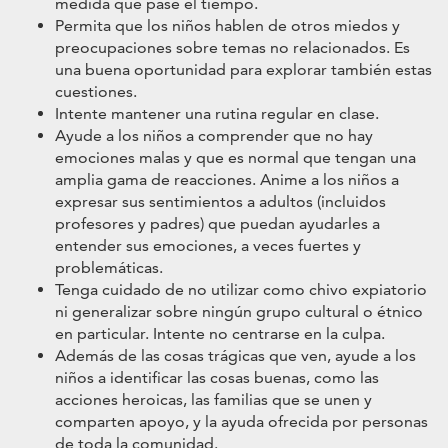
medida que pase el tiempo.
Permita que los niños hablen de otros miedos y
preocupaciones sobre temas no relacionados. Es
una buena oportunidad para explorar también estas
cuestiones.
Intente mantener una rutina regular en clase.
Ayude a los niños a comprender que no hay
emociones malas y que es normal que tengan una
amplia gama de reacciones. Anime a los niños a
expresar sus sentimientos a adultos (incluidos
profesores y padres) que puedan ayudarles a
entender sus emociones, a veces fuertes y
problemáticas.
Tenga cuidado de no utilizar como chivo expiatorio
ni generalizar sobre ningún grupo cultural o étnico
en particular. Intente no centrarse en la culpa.
Además de las cosas trágicas que ven, ayude a los
niños a identificar las cosas buenas, como las
acciones heroicas, las familias que se unen y
comparten apoyo, y la ayuda ofrecida por personas
de toda la comunidad.