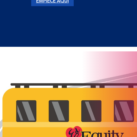
EMPIECE AQUÍ