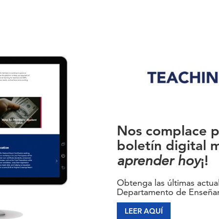
Nos complace p
boletín digital 
aprender hoy
¡!
Obtenga las últimas actua
Departamento de Enseñan
LEER AQUÍ