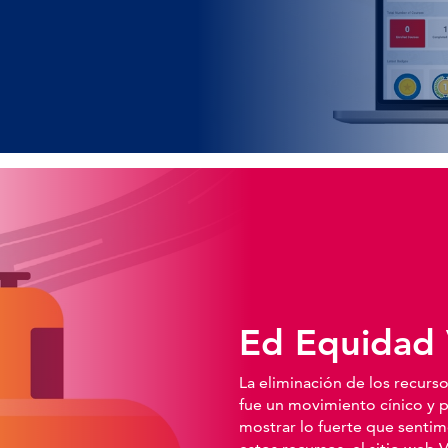
Ed Equidad
La eliminación de los recur
fue un movimiento cínico y p
mostrar lo fuerte que senti