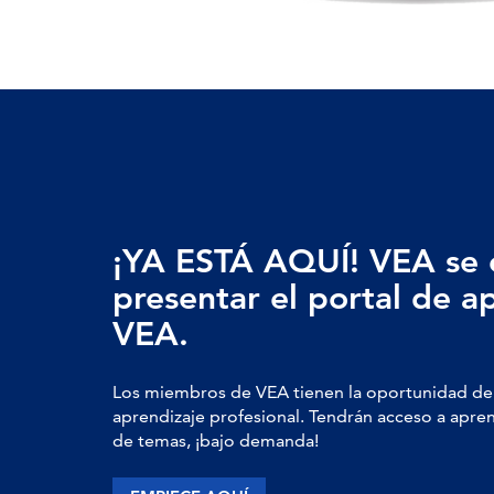
¡YA ESTÁ AQUÍ! VEA se 
presentar el portal de a
VEA.
Los miembros de VEA tienen la oportunidad de 
aprendizaje profesional. Tendrán acceso a apre
de temas, ¡bajo demanda!