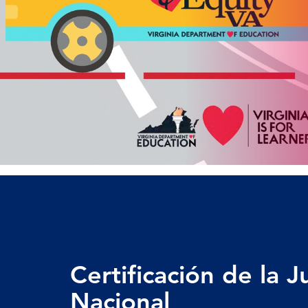
Certificación de la J
Nacional