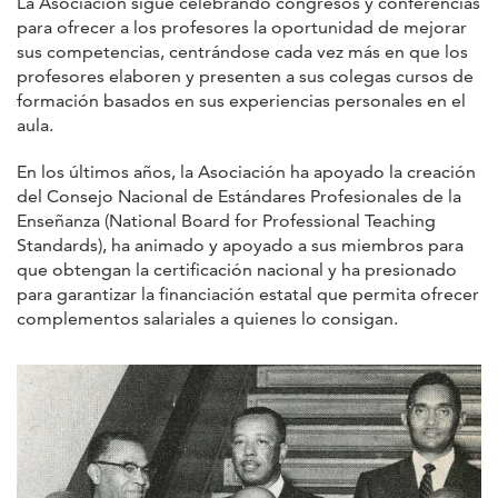
La Asociación sigue celebrando congresos y conferencias
para ofrecer a los profesores la oportunidad de mejorar
sus competencias, centrándose cada vez más en que los
profesores elaboren y presenten a sus colegas cursos de
formación basados en sus experiencias personales en el
aula.
En los últimos años, la Asociación ha apoyado la creación
del Consejo Nacional de Estándares Profesionales de la
Enseñanza (National Board for Professional Teaching
Standards), ha animado y apoyado a sus miembros para
que obtengan la certificación nacional y ha presionado
para garantizar la financiación estatal que permita ofrecer
complementos salariales a quienes lo consigan.