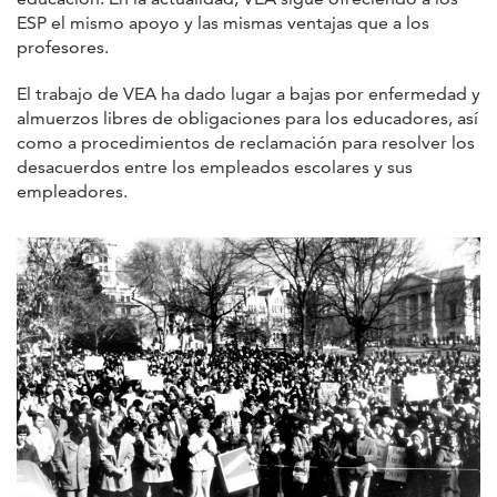
ESP el mismo apoyo y las mismas ventajas que a los
profesores.
El trabajo de VEA ha dado lugar a bajas por enfermedad y
almuerzos libres de obligaciones para los educadores, así
como a procedimientos de reclamación para resolver los
desacuerdos entre los empleados escolares y sus
empleadores.