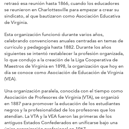
retrasó esa reunión hasta 1866, cuando los educadores
se reunieron en Charlottesville para empezar a crear su
sindicato, al que bautizaron como Asociación Educativa
de Virginia.
Esta organización funcionó durante varios años,
celebrando convenciones anuales centradas en temas de
currículo y pedagogía hasta 1882. Durante los años
siguientes se intentó restablecer la profesión organizada,
lo que condujo a la creación de la Liga Cooperativa de
Maestros de Virginia en 1898, la organización que hoy en
día se conoce como Asociación de Educación de Virginia
(VEA).
Una organización paralela, conocida con el tiempo como
Asociación de Profesores de Virginia (VTA), se organizó
en 1887 para promover la educación de los estudiantes
negros y la profesionalidad de los profesores que los
atendían. La VTA y la VEA fueron las primeras de los
antiguos Estados Confederados en unificarse bajo una
única organización profesional en 1967.