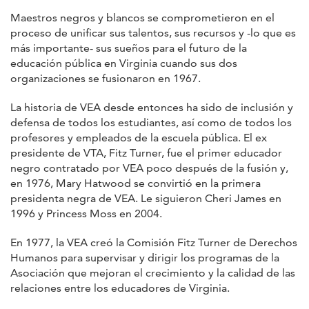
Maestros negros y blancos se comprometieron en el
proceso de unificar sus talentos, sus recursos y -lo que es
más importante- sus sueños para el futuro de la
educación pública en Virginia cuando sus dos
organizaciones se fusionaron en 1967.
La historia de VEA desde entonces ha sido de inclusión y
defensa de todos los estudiantes, así como de todos los
profesores y empleados de la escuela pública. El ex
presidente de VTA, Fitz Turner, fue el primer educador
negro contratado por VEA poco después de la fusión y,
en 1976, Mary Hatwood se convirtió en la primera
presidenta negra de VEA. Le siguieron Cheri James en
1996 y Princess Moss en 2004.
En 1977, la VEA creó la Comisión Fitz Turner de Derechos
Humanos para supervisar y dirigir los programas de la
Asociación que mejoran el crecimiento y la calidad de las
relaciones entre los educadores de Virginia.