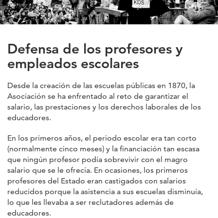
Defensa de los profesores y
empleados escolares
Desde la creación de las escuelas públicas en 1870, la
Asociación se ha enfrentado al reto de garantizar el
salario, las prestaciones y los derechos laborales de los
educadores.
En los primeros años, el periodo escolar era tan corto
(normalmente cinco meses) y la financiación tan escasa
que ningún profesor podía sobrevivir con el magro
salario que se le ofrecía. En ocasiones, los primeros
profesores del Estado eran castigados con salarios
reducidos porque la asistencia a sus escuelas disminuía,
lo que les llevaba a ser reclutadores además de
educadores.