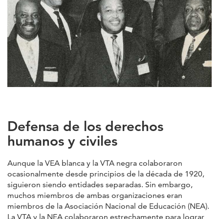
Defensa de los derechos
humanos y civiles
Aunque la VEA blanca y la VTA negra colaboraron
ocasionalmente desde principios de la década de 1920,
siguieron siendo entidades separadas. Sin embargo,
muchos miembros de ambas organizaciones eran
miembros de la Asociación Nacional de Educación (NEA).
La VTA y la NEA colaboraron estrechamente para lograr