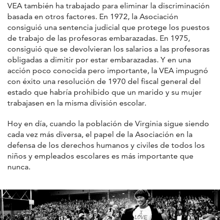
VEA también ha trabajado para eliminar la discriminación
basada en otros factores. En 1972, la Asociación
consiguió una sentencia judicial que protege los puestos
de trabajo de las profesoras embarazadas. En 1975,
consiguió que se devolvieran los salarios a las profesoras
obligadas a dimitir por estar embarazadas. Y en una
acción poco conocida pero importante, la VEA impugnó
con éxito una resolución de 1970 del fiscal general del
estado que habría prohibido que un marido y su mujer
trabajasen en la misma división escolar.
Hoy en día, cuando la población de Virginia sigue siendo
cada vez más diversa, el papel de la Asociación en la
defensa de los derechos humanos y civiles de todos los
niños y empleados escolares es más importante que
nunca.