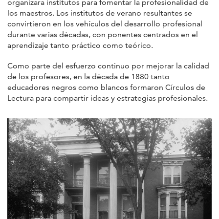
organizara institutos para fomentar la profesionalidad de
los maestros. Los institutos de verano resultantes se
convirtieron en los vehículos del desarrollo profesional
durante varias décadas, con ponentes centrados en el
aprendizaje tanto práctico como teórico.
Como parte del esfuerzo continuo por mejorar la calidad
de los profesores, en la década de 1880 tanto
educadores negros como blancos formaron Círculos de
Lectura para compartir ideas y estrategias profesionales.