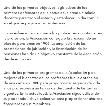
Uno de los primeros objetivos legislativos de los
primeros defensores de la escuela fue crear un salario
docente para todo el estado y establecer un día común
en el que se pagara a los profesores.
En un esfuerzo por animar a los profesores a continuar en
la profesión, la Asociación consiguió la creación de un
plan de pensiones en 1906. La ampliación de las
prestaciones de jubilación y la financiación de las
pensiones ha sido un objetivo constante de la Asociación
desde entonces.
Uno de los primeros programas de la Asociación para
mejorar el bienestar de los profesores fue la obtención
de una carta en 1880 para proporcionar seguros de vida
a los profesores a un tercio de descuento de las tarifas
vigentes. En la actualidad, la Asociación sigue utilizando
su poder adquisitivo colectivo para proporcionar ahorros
financieros a sus miembros.