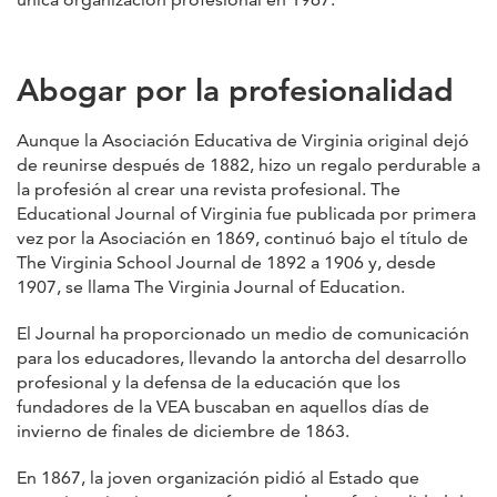
Abogar por la profesionalidad
Aunque la Asociación Educativa de Virginia original dejó
de reunirse después de 1882, hizo un regalo perdurable a
la profesión al crear una revista profesional. The
Educational Journal of Virginia fue publicada por primera
vez por la Asociación en 1869, continuó bajo el título de
The Virginia School Journal de 1892 a 1906 y, desde
1907, se llama The Virginia Journal of Education.
El Journal ha proporcionado un medio de comunicación
para los educadores, llevando la antorcha del desarrollo
profesional y la defensa de la educación que los
fundadores de la VEA buscaban en aquellos días de
invierno de finales de diciembre de 1863.
En 1867, la joven organización pidió al Estado que