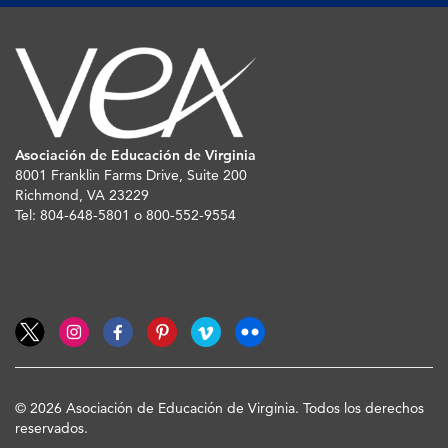
Asociación de Educación de Virginia
8001 Franklin Farms Drive, Suite 200
Richmond, VA 23229
Tel: 804-648-5801 o 800-552-9554
© 2026 Asociación de Educación de Virginia. Todos los derechos
reservados.