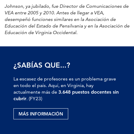
Johnson, ya jubilado, fue Director de Comunicaciones de
VEA entre 2005 y 2010. Antes de llegar a VEA,
desempeñó funciones similares en la Asociación de
Educación del Estado de Pensilvania y en la Asociación de
Educación de Virginia Occidental.
¿SABÍAS QUE...?
La escasez de profesores es un problema grave
en todo el país. Aquí, en Virginia, hay
actualmente más de
3.648 puestos docentes sin
cubrir
. (FY23)
MÁS INFORMACIÓN