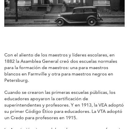
Con el aliento de los maestros y líderes escolares, en
1882 la Asamblea General creó dos escuelas normales
para la formación de maestros: una para maestros
blancos en Farmville y otra para maestros negros en
Petersburg.
Cuando se crearon las primeras escuelas públicas, los
educadores apoyaron la certificación de
superintendentes y profesores. Y en 1913, la VEA adoptó
su primer Código Ético para educadores. La VTA adoptó
un Credo para profesores en 1915.