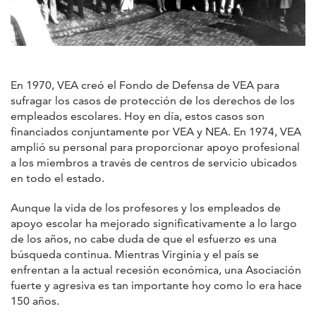
En 1970, VEA creó el Fondo de Defensa de VEA para
sufragar los casos de protección de los derechos de los
empleados escolares. Hoy en día, estos casos son
financiados conjuntamente por VEA y NEA. En 1974, VEA
amplió su personal para proporcionar apoyo profesional
a los miembros a través de centros de servicio ubicados
en todo el estado.
Aunque la vida de los profesores y los empleados de
apoyo escolar ha mejorado significativamente a lo largo
de los años, no cabe duda de que el esfuerzo es una
búsqueda continua. Mientras Virginia y el país se
enfrentan a la actual recesión económica, una Asociación
fuerte y agresiva es tan importante hoy como lo era hace
150 años.