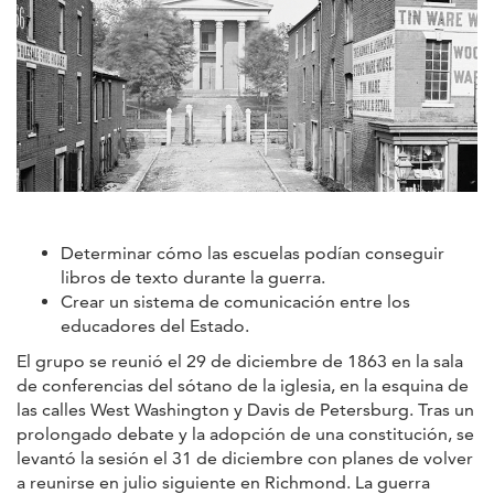
Determinar cómo las escuelas podían conseguir
libros de texto durante la guerra.
Crear un sistema de comunicación entre los
educadores del Estado.
El grupo se reunió el 29 de diciembre de 1863 en la sala
de conferencias del sótano de la iglesia, en la esquina de
las calles West Washington y Davis de Petersburg. Tras un
prolongado debate y la adopción de una constitución, se
levantó la sesión el 31 de diciembre con planes de volver
a reunirse en julio siguiente en Richmond. La guerra