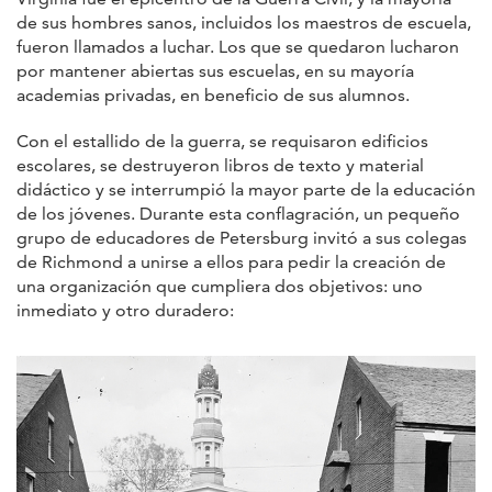
de sus hombres sanos, incluidos los maestros de escuela,
fueron llamados a luchar. Los que se quedaron lucharon
por mantener abiertas sus escuelas, en su mayoría
academias privadas, en beneficio de sus alumnos.
Con el estallido de la guerra, se requisaron edificios
escolares, se destruyeron libros de texto y material
didáctico y se interrumpió la mayor parte de la educación
de los jóvenes. Durante esta conflagración, un pequeño
grupo de educadores de Petersburg invitó a sus colegas
de Richmond a unirse a ellos para pedir la creación de
una organización que cumpliera dos objetivos: uno
inmediato y otro duradero: