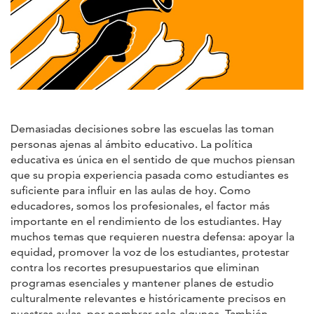
Demasiadas decisiones sobre las escuelas las toman
personas ajenas al ámbito educativo. La política
educativa es única en el sentido de que muchos piensan
que su propia experiencia pasada como estudiantes es
suficiente para influir en las aulas de hoy. Como
educadores, somos los profesionales, el factor más
importante en el rendimiento de los estudiantes. Hay
muchos temas que requieren nuestra defensa: apoyar la
equidad, promover la voz de los estudiantes, protestar
contra los recortes presupuestarios que eliminan
programas esenciales y mantener planes de estudio
culturalmente relevantes e históricamente precisos en
nuestras aulas, por nombrar solo algunos. También