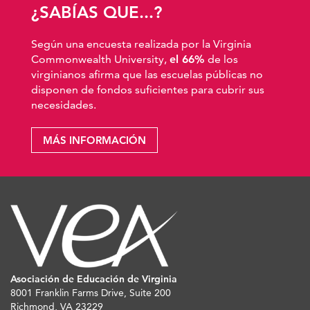
¿SABÍAS QUE...?
Según una encuesta realizada por la Virginia
Commonwealth University,
el 66%
de los
virginianos afirma que las escuelas públicas no
disponen de fondos suficientes para cubrir sus
necesidades.
MÁS INFORMACIÓN
Asociación de Educación de Virginia
8001 Franklin Farms Drive, Suite 200
Richmond, VA 23229