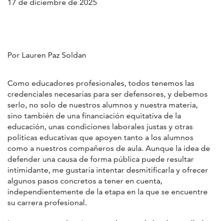
17 de diciembre de 2025
Por Lauren Paz Soldan
Como educadores profesionales, todos tenemos las
credenciales necesarias para ser defensores, y debemos
serlo, no solo de nuestros alumnos y nuestra materia,
sino también de una financiación equitativa de la
educación, unas condiciones laborales justas y otras
políticas educativas que apoyen tanto a los alumnos
como a nuestros compañeros de aula. Aunque la idea de
defender una causa de forma pública puede resultar
intimidante, me gustaría intentar desmitificarla y ofrecer
algunos pasos concretos a tener en cuenta,
independientemente de la etapa en la que se encuentre
su carrera profesional.