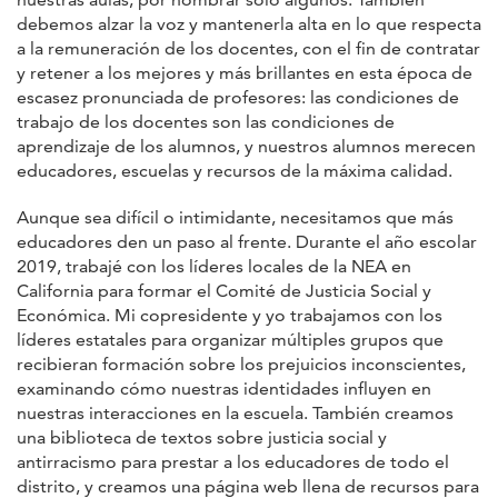
debemos alzar la voz y mantenerla alta en lo que respecta
a la remuneración de los docentes, con el fin de contratar
y retener a los mejores y más brillantes en esta época de
escasez pronunciada de profesores: las condiciones de
trabajo de los docentes son las condiciones de
aprendizaje de los alumnos, y nuestros alumnos merecen
educadores, escuelas y recursos de la máxima calidad.
Aunque sea difícil o intimidante, necesitamos que más
educadores den un paso al frente. Durante el año escolar
2019, trabajé con los líderes locales de la NEA en
California para formar el Comité de Justicia Social y
Económica. Mi copresidente y yo trabajamos con los
líderes estatales para organizar múltiples grupos que
recibieran formación sobre los prejuicios inconscientes,
examinando cómo nuestras identidades influyen en
nuestras interacciones en la escuela. También creamos
una biblioteca de textos sobre justicia social y
antirracismo para prestar a los educadores de todo el
distrito, y creamos una página web llena de recursos para