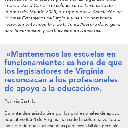
Premio David Cox a la Excelencia en la Enseñanza de
Idiomas del Mundo 2025, otorgado por la Asociación de
Idiomas Extranjeros de Virginia, y ha sido nombrada
recientemente miembro de la Junta Asesora de Virginia
para la Formación y Certificación de Docentes
.
«Mantenemos las escuelas en
funcionamiento: es hora de que
los legisladores de Virginia
reconozcan a los profesionales
de apoyo a la educación».
Por Ivis Castillo
Durante demasiado tiempo, los profesionales de apoyo
educativo (ESP) de Virginia han sido la columna vertebral
invisible de nuestras escuelas públicas: visibles pero sin