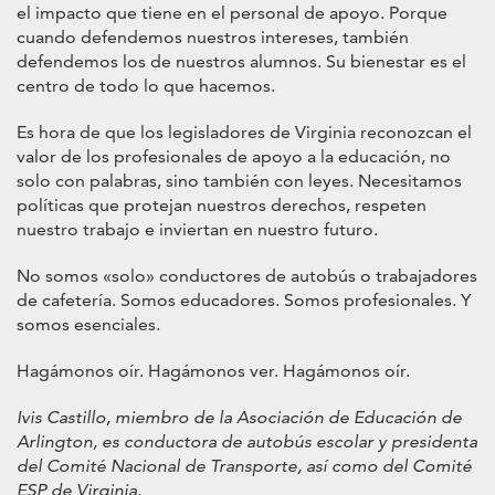
el impacto que tiene en el personal de apoyo. Porque
cuando defendemos nuestros intereses, también
defendemos los de nuestros alumnos. Su bienestar es el
centro de todo lo que hacemos.
Es hora de que los legisladores de Virginia reconozcan el
valor de los profesionales de apoyo a la educación, no
solo con palabras, sino también con leyes. Necesitamos
políticas que protejan nuestros derechos, respeten
nuestro trabajo e inviertan en nuestro futuro.
No somos «solo» conductores de autobús o trabajadores
de cafetería. Somos educadores. Somos profesionales. Y
somos esenciales.
Hagámonos oír. Hagámonos ver. Hagámonos oír.
Ivis Castillo, miembro de la Asociación de Educación de
Arlington, es conductora de autobús escolar y presidenta
del Comité Nacional de Transporte, así como del Comité
ESP de Virginia.