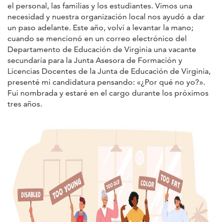
el personal, las familias y los estudiantes. Vimos una
necesidad y nuestra organización local nos ayudó a dar
un paso adelante. Este año, volví a levantar la mano;
cuando se mencionó en un correo electrónico del
Departamento de Educación de Virginia una vacante
secundaria para la Junta Asesora de Formación y
Licencias Docentes de la Junta de Educación de Virginia,
presenté mi candidatura pensando: «¿Por qué no yo?».
Fui nombrada y estaré en el cargo durante los próximos
tres años.