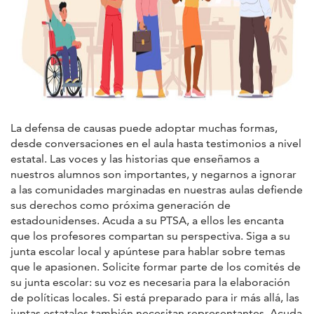
La defensa de causas puede adoptar muchas formas,
desde conversaciones en el aula hasta testimonios a nivel
estatal. Las voces y las historias que enseñamos a
nuestros alumnos son importantes, y negarnos a ignorar
a las comunidades marginadas en nuestras aulas defiende
sus derechos como próxima generación de
estadounidenses. Acuda a su PTSA, a ellos les encanta
que los profesores compartan su perspectiva. Siga a su
junta escolar local y apúntese para hablar sobre temas
que le apasionen. Solicite formar parte de los comités de
su junta escolar: su voz es necesaria para la elaboración
de políticas locales. Si está preparado para ir más allá, las
juntas estatales también necesitan representantes. Acuda