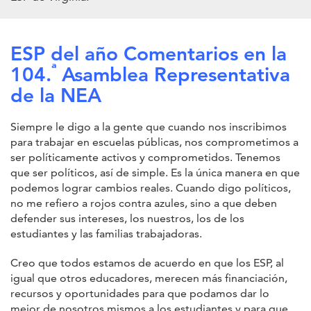
ESP del año Comentarios en la
ª
104.
Asamblea Representativa
de la NEA
Siempre le digo a la gente que cuando nos inscribimos
para trabajar en escuelas públicas, nos comprometimos a
ser políticamente activos y comprometidos. Tenemos
que ser políticos, así de simple. Es la única manera en que
podemos lograr cambios reales. Cuando digo políticos,
no me refiero a rojos contra azules, sino a que deben
defender sus intereses, los nuestros, los de los
estudiantes y las familias trabajadoras.
Creo que todos estamos de acuerdo en que los ESP, al
igual que otros educadores, merecen más financiación,
recursos y oportunidades para que podamos dar lo
mejor de nosotros mismos a los estudiantes y para que