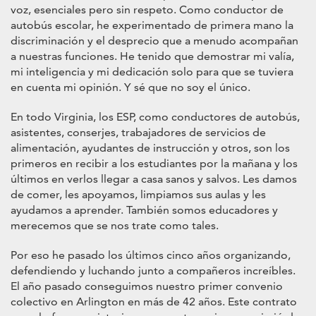
voz, esenciales pero sin respeto. Como conductor de
autobús escolar, he experimentado de primera mano la
discriminación y el desprecio que a menudo acompañan
a nuestras funciones. He tenido que demostrar mi valía,
mi inteligencia y mi dedicación solo para que se tuviera
en cuenta mi opinión. Y sé que no soy el único.
En todo Virginia, los ESP, como conductores de autobús,
asistentes, conserjes, trabajadores de servicios de
alimentación, ayudantes de instrucción y otros, son los
primeros en recibir a los estudiantes por la mañana y los
últimos en verlos llegar a casa sanos y salvos. Les damos
de comer, les apoyamos, limpiamos sus aulas y les
ayudamos a aprender. También somos educadores y
merecemos que se nos trate como tales.
Por eso he pasado los últimos cinco años organizando,
defendiendo y luchando junto a compañeros increíbles.
El año pasado conseguimos nuestro primer convenio
colectivo en Arlington en más de 42 años. Este contrato