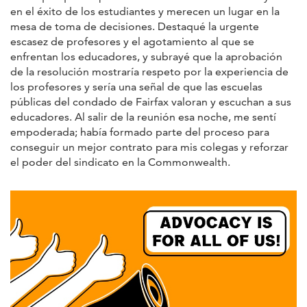
en el éxito de los estudiantes y merecen un lugar en la
mesa de toma de decisiones. Destaqué la urgente
escasez de profesores y el agotamiento al que se
enfrentan los educadores, y subrayé que la aprobación
de la resolución mostraría respeto por la experiencia de
los profesores y sería una señal de que las escuelas
públicas del condado de Fairfax valoran y escuchan a sus
educadores. Al salir de la reunión esa noche, me sentí
empoderada; había formado parte del proceso para
conseguir un mejor contrato para mis colegas y reforzar
el poder del sindicato en la Commonwealth.