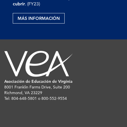
cubrir
. (FY23)
MÁS INFORMACIÓN
Asociación de Educación de Virginia
8001 Franklin Farms Drive, Suite 200
Richmond, VA 23229
Tel: 804-648-5801 o 800-552-9554