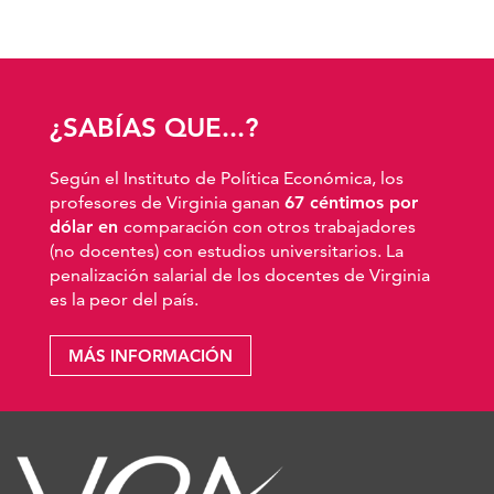
¿SABÍAS QUE...?
Según el Instituto de Política Económica, los
profesores de Virginia ganan
67 céntimos por
dólar en
comparación con otros trabajadores
(no docentes) con estudios universitarios. La
penalización salarial de los docentes de Virginia
es la peor del país.
MÁS INFORMACIÓN