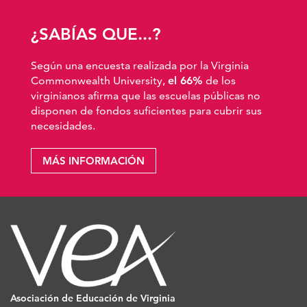
¿SABÍAS QUE...?
Según una encuesta realizada por la Virginia
Commonwealth University,
el 66%
de los
virginianos afirma que las escuelas públicas no
disponen de fondos suficientes para cubrir sus
necesidades.
MÁS INFORMACIÓN
Asociación de Educación de Virginia