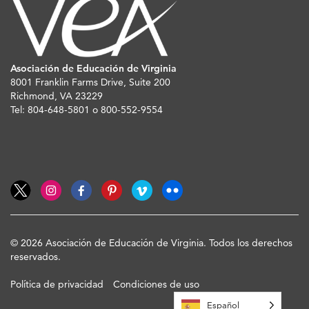
Asociación de Educación de Virginia
8001 Franklin Farms Drive, Suite 200
Richmond, VA 23229
Tel: 804-648-5801 o 800-552-9554
© 2026 Asociación de Educación de Virginia. Todos los derechos
reservados.
Política de privacidad
Condiciones de uso
Español